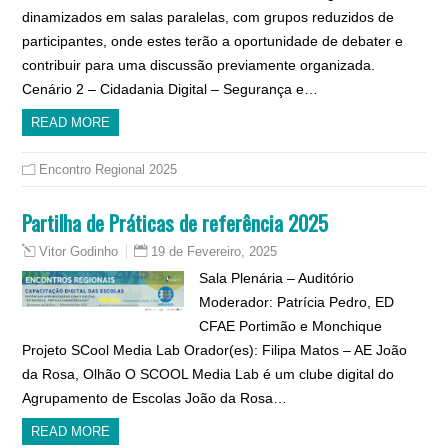
dinamizados em salas paralelas, com grupos reduzidos de
participantes, onde estes terão a oportunidade de debater e
contribuir para uma discussão previamente organizada.
Cenário 2 – Cidadania Digital – Segurança e…
READ MORE
Encontro Regional 2025
Partilha de Práticas de referência 2025
19 de Fevereiro, 2025
Vitor Godinho
Sala Plenária – Auditório
Moderador: Patrícia Pedro, ED
CFAE Portimão e Monchique
Projeto SCool Media Lab Orador(es): Filipa Matos – AE João
da Rosa, Olhão O SCOOL Media Lab é um clube digital do
Agrupamento de Escolas João da Rosa…
READ MORE