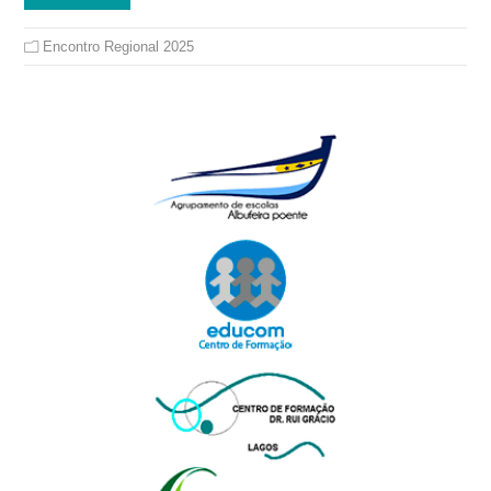
Encontro Regional 2025