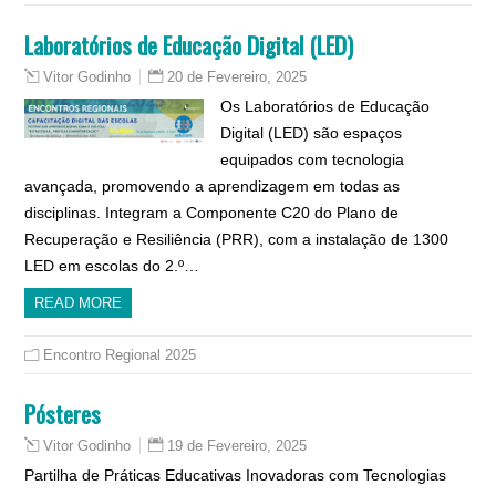
Laboratórios de Educação Digital (LED)
20 de Fevereiro, 2025
Vitor Godinho
Os Laboratórios de Educação
Digital (LED) são espaços
equipados com tecnologia
avançada, promovendo a aprendizagem em todas as
disciplinas. Integram a Componente C20 do Plano de
Recuperação e Resiliência (PRR), com a instalação de 1300
LED em escolas do 2.º…
READ MORE
Encontro Regional 2025
Pósteres
19 de Fevereiro, 2025
Vitor Godinho
Partilha de Práticas Educativas Inovadoras com Tecnologias