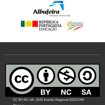
CC BY-NC-SA, 2025 Evento Regional EDUCOM