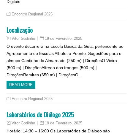
Digitais
Encontro Regional 2025
Localização
19 de Fevereiro, 2025
Vitor Godinho
O evento decorrerá na Escola Básica da Guia, pertencente ao
Agrupamento de Escolas Albufeira Poente. Sugestões para o
almoço Cantinho do Almareado (250 m) | DireçõesO Vieira
(500 m) | DireçõesAlfredo dos frangos (500 m) |
DireçõesRamires (650 m) | DireçõesO…
READ MORE
Encontro Regional 2025
Laboratórios de Diálogo 2025
19 de Fevereiro, 2025
Vitor Godinho
Horário: 14:30 – 16:00 Os Laboratórios de Diálogo são