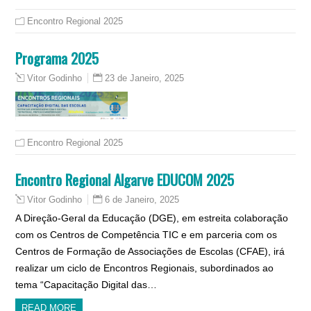
Encontro Regional 2025
Programa 2025
23 de Janeiro, 2025
Vitor Godinho
Encontro Regional 2025
Encontro Regional Algarve EDUCOM 2025
6 de Janeiro, 2025
Vitor Godinho
A Direção-Geral da Educação (DGE), em estreita colaboração
com os Centros de Competência TIC e em parceria com os
Centros de Formação de Associações de Escolas (CFAE), irá
realizar um ciclo de Encontros Regionais, subordinados ao
tema “Capacitação Digital das…
READ MORE