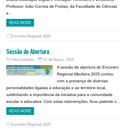
Professor João Correia de Freitas, da Faculdade de Ciências
e…
READ MORE
Encontro Regional 2025
Sessão de Abertura
10 de Março, 2025
Vitor Godinho
A sessão de abertura do Encontro
Regional Albufeira 2025 contou
com a presença de diversas
personalidades ligadas à educação e ao território local,
sublinhando a importância da iniciativa para a comunidade
escolar e educativa: Com estas intervenções, ficou patente o…
READ MORE
Encontro Regional 2025