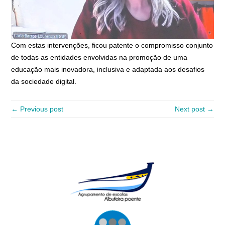
Com estas intervenções, ficou patente o compromisso conjunto
de todas as entidades envolvidas na promoção de uma
educação mais inovadora, inclusiva e adaptada aos desafios
da sociedade digital.
← Previous post
Next post →