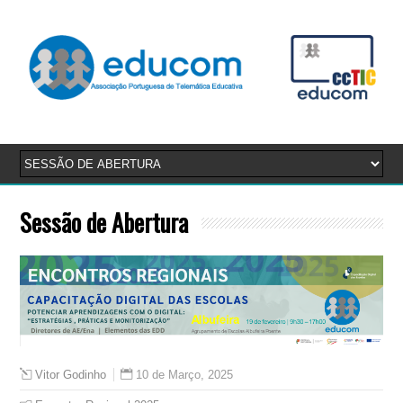
Sessão de Abertura
10 de Março, 2025
Vitor Godinho