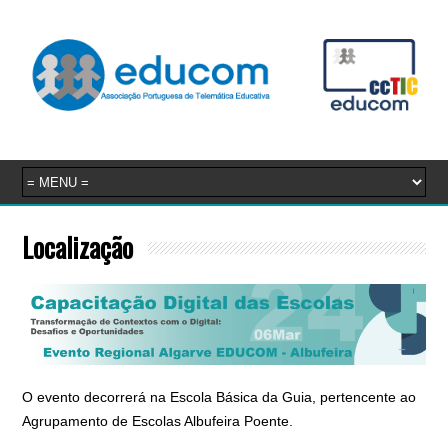
Localização
O evento decorrerá na Escola Básica da Guia, pertencente ao
Agrupamento de Escolas Albufeira Poente.