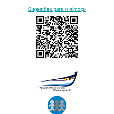
Sugestões para o almoço