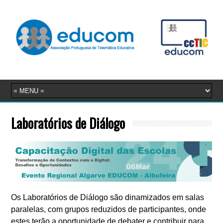
Laboratórios de Diálogo
Os Laboratórios de Diálogo são dinamizados em salas
paralelas, com grupos reduzidos de participantes, onde
estes terão a oportunidade de debater e contribuir para