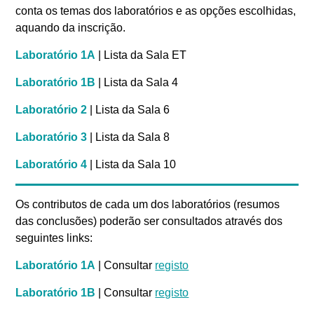
conta os temas dos laboratórios e as opções escolhidas,
aquando da inscrição.
Laboratório 1A
| Lista da Sala ET
Laboratório 1B
| Lista da Sala 4
Laboratório 2
| Lista da Sala 6
Laboratório 3
| Lista da Sala 8
Laboratório 4
| Lista da Sala 10
Os contributos de cada um dos laboratórios (resumos
das conclusões) poderão ser consultados através dos
seguintes links:
Laboratório 1A
| Consultar
registo
Laboratório 1B
| Consultar
registo