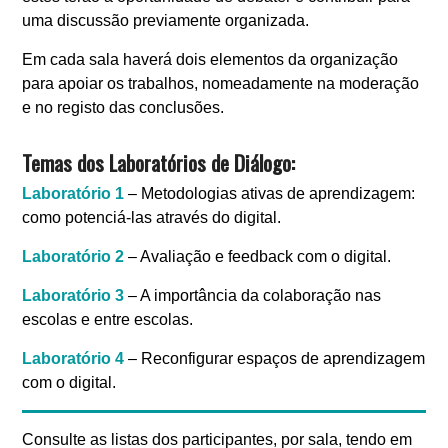
uma discussão previamente organizada.
Em cada sala haverá dois elementos da organização
para apoiar os trabalhos, nomeadamente na moderação
e no registo das conclusões.
Temas dos Laboratórios de Diálogo:
Laboratório 1
– Metodologias ativas de aprendizagem:
como potenciá-las através do digital.
Laboratório 2
– Avaliação e feedback com o digital.
Laboratório 3
– A importância da colaboração nas
escolas e entre escolas.
Laboratório 4
– Reconfigurar espaços de aprendizagem
com o digital.
Consulte as listas dos participantes, por sala, tendo em