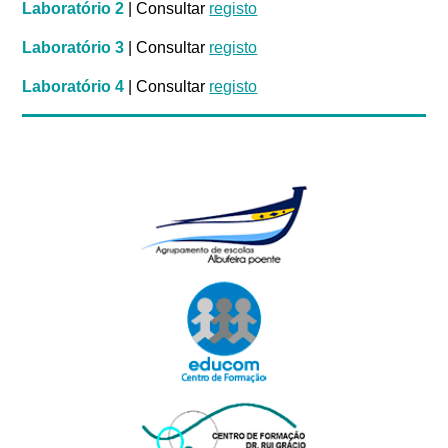
Laboratório 2
| Consultar
registo
Laboratório 3
| Consultar
registo
Laboratório 4
| Consultar
registo